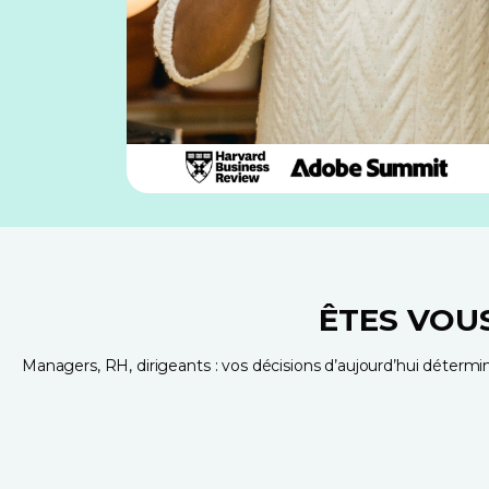
ÊTES VOU
Managers, RH, dirigeants : vos décisions d’aujourd’hui détermin