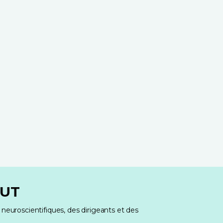
AUT
neuroscientifiques, des dirigeants et des 