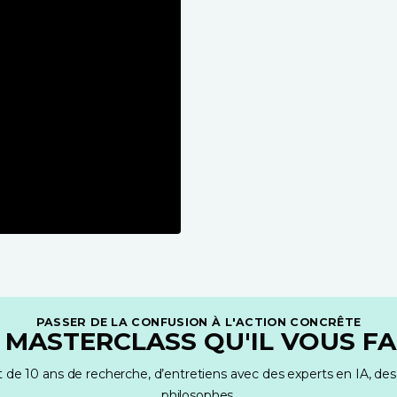
PASSER DE LA CONFUSION À L'ACTION CONCRÊTE
 MASTERCLASS QU'IL VOUS F
t de 10 ans de recherche, d’entretiens avec des experts en IA, des 
philosophes.